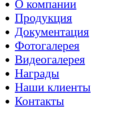
О компании
Продукция
Документация
Фотогалерея
Видеогалерея
Награды
Наши клиенты
Контакты