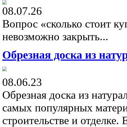
08.07.26
Вопрос «сколько стоит к
невозможно закрыть...
Обрезная доска из нату
08.06.23
Обрезная доска из натура
самых популярных матери
строительстве и отделке.