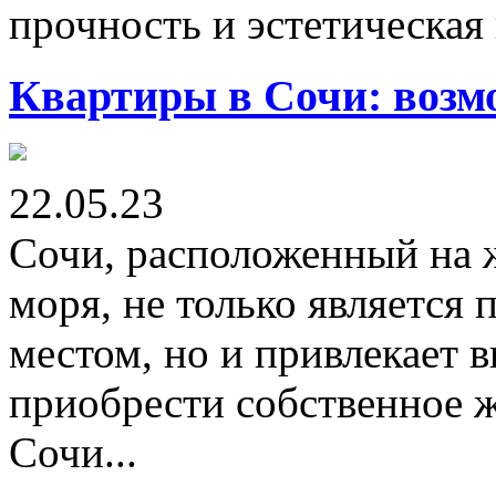
прочность и эстетическая 
Квартиры в Сочи: возм
22.05.23
Сочи, расположенный на 
моря, не только является
местом, но и привлекает в
приобрести собственное ж
Сочи...