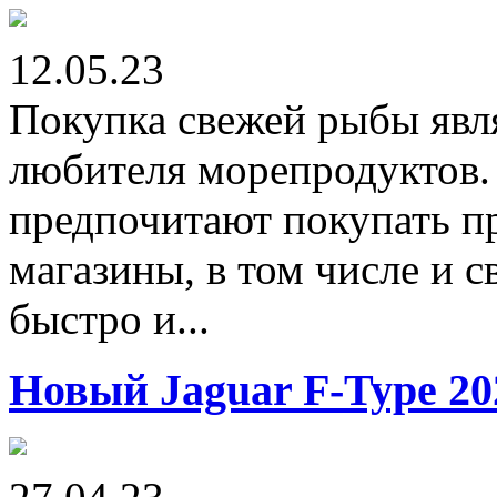
12.05.23
Покупка свежей рыбы явля
любителя морепродуктов.
предпочитают покупать пр
магазины, в том числе и с
быстро и...
Новый Jaguar F-Type 20