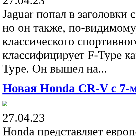
27.04.23
Jaguar попал в заголовки
но он также, по-видимому
классического спортивног
классифицирует F-Type ка
Type. Он вышел на...
Новая Honda CR-V с 7-
27.04.23
Honda представляет евро