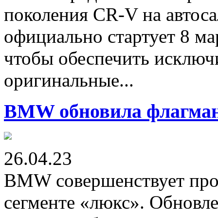
поколения CR-V на автоса
официально стартует 8 ма
чтобы обеспечить исключ
оригинальные...
BMW обновила флагманс
26.04.23
BMW совершенствует проф
сегменте «люкс». Обновл