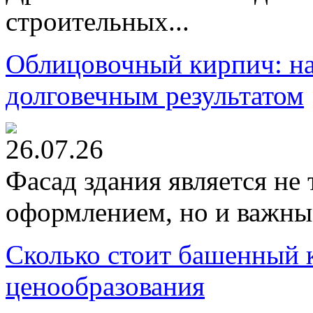
строительных...
Облицовочный кирпич: на
долговечным результатом
26.07.26
Фасад здания является не
оформлением, но и важны
Сколько стоит башенный 
ценообразования