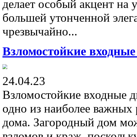
делает особый акцент на 
большей утонченной элега
чрезвычайно...
Взломостойкие входные 
24.04.23
Взломостойкие входные дв
одно из наиболее важных 
дома. Загородный дом мо
взломов и краж, поскольку