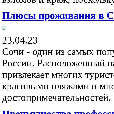
Плюсы проживания в С
23.04.23
Сочи - один из самых по
России. Расположенный на
привлекает многих турис
красивыми пляжами и мн
достопримечательностей. 
Преимущества професс