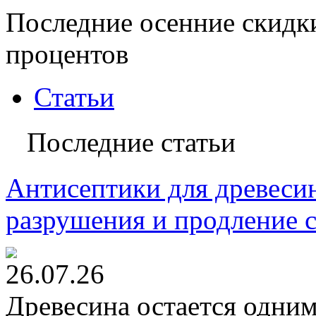
Последние осенние скидк
процентов
Статьи
Последние статьи
Антисептики для древесин
разрушения и продление 
26.07.26
Древесина остается одни