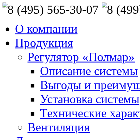
О компании
Продукция
Регулятор «Полмар»
Описание системы
Выгоды и преимущ
Установка системы
Технические харак
Вентиляция