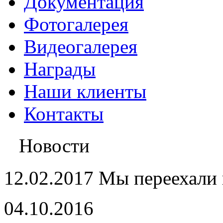
Документация
Фотогалерея
Видеогалерея
Награды
Наши клиенты
Контакты
Новости
12.02.2017 Мы переехали 
04.10.2016