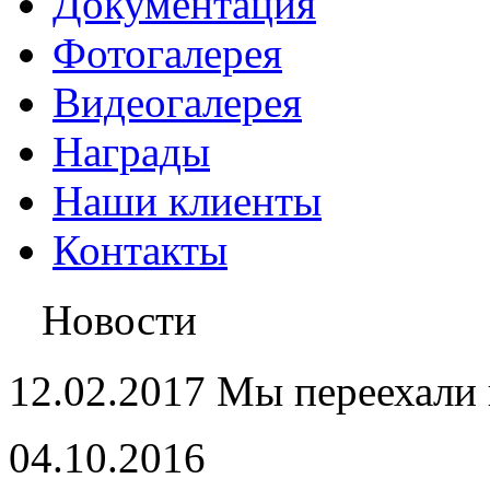
Документация
Фотогалерея
Видеогалерея
Награды
Наши клиенты
Контакты
Новости
12.02.2017 Мы переехали 
04.10.2016