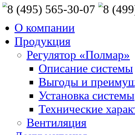
О компании
Продукция
Регулятор «Полмар»
Описание системы
Выгоды и преимущ
Установка системы
Технические харак
Вентиляция