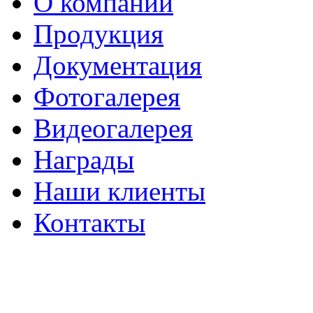
О компании
Продукция
Документация
Фотогалерея
Видеогалерея
Награды
Наши клиенты
Контакты