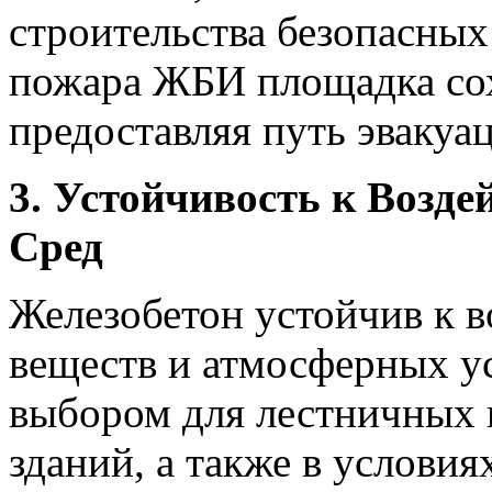
строительства безопасных
пожара ЖБИ площадка сох
предоставляя путь эвакуа
3. Устойчивость к Возд
Сред
Железобетон устойчив к в
веществ и атмосферных ус
выбором для лестничных 
зданий, а также в услови