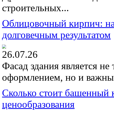
строительных...
Облицовочный кирпич: на
долговечным результатом
26.07.26
Фасад здания является не
оформлением, но и важны
Сколько стоит башенный 
ценообразования