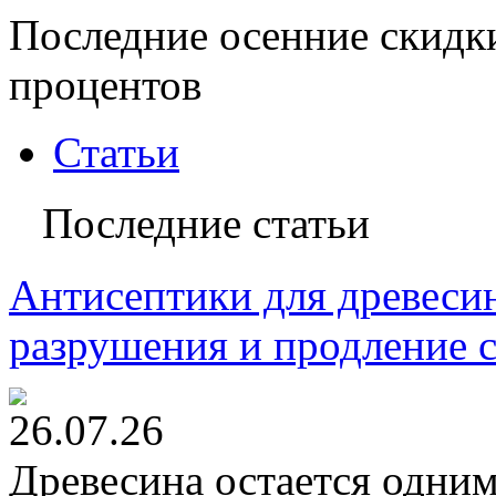
Последние осенние скидк
процентов
Статьи
Последние статьи
Антисептики для древесин
разрушения и продление 
26.07.26
Древесина остается одни