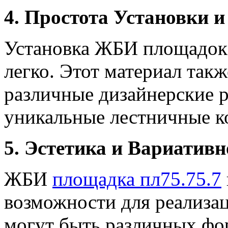
4. Простота Установки 
Установка ЖБИ площадок
легко. Этот материал такж
различные дизайнерские р
уникальные лестничные к
5. Эстетика и Вариативн
ЖБИ
площадка пл75.75.7
возможности для реализа
могут быть различных фор