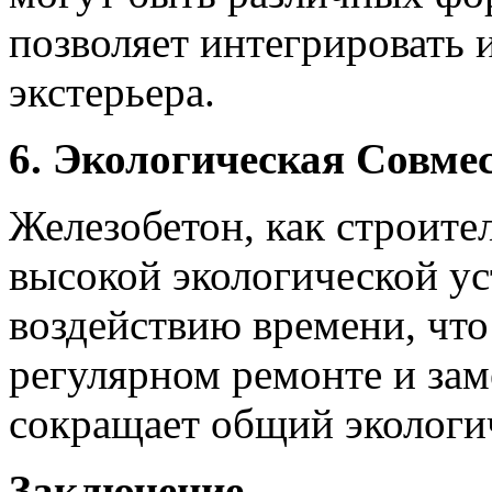
позволяет интегрировать 
экстерьера.
6. Экологическая Совме
Железобетон, как строите
высокой экологической у
воздействию времени, что
регулярном ремонте и заме
сокращает общий экологи
Заключение