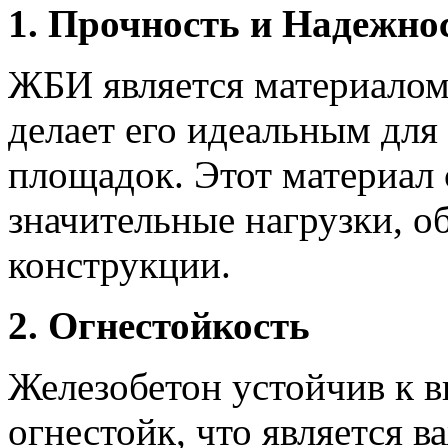
1. Прочность и Надежно
ЖБИ является материалом
делает его идеальным дл
площадок. Этот материал
значительные нагрузки, о
конструкции.
2. Огнестойкость
Железобетон устойчив к 
огнестойк, что является 