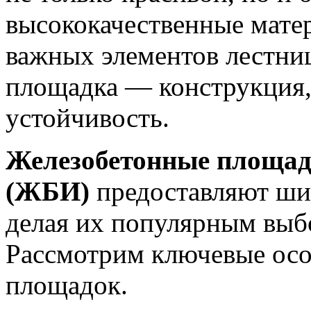
высококачественные мате
важных элементов лестни
площадка — конструкция,
устойчивость.
Железобетонные площад
(ЖБИ)
предоставляют ши
делая их популярным выбо
Рассмотрим ключевые ос
площадок.