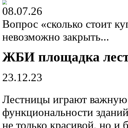
08.07.26
Вопрос «сколько стоит к
невозможно закрыть...
ЖБИ площадка лест
23.12.23
Лестницы играют важную 
функциональности зданий
не только красивой, но и