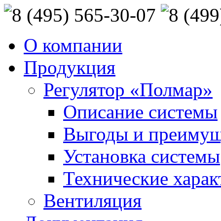
О компании
Продукция
Регулятор «Полмар»
Описание системы
Выгоды и преимущ
Установка системы
Технические харак
Вентиляция