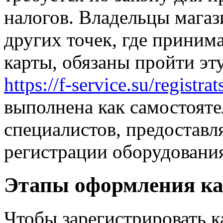
налогов. Владельцы магаз
других точек, где приним
карты, обязаны пройти эт
https://f-service.su/registra
выполнена как самостояте
специалистов, предоставл
регистрации оборудовани
Этапы оформления ка
Чтобы зарегистрировать к