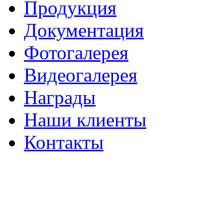
Продукция
Документация
Фотогалерея
Видеогалерея
Награды
Наши клиенты
Контакты