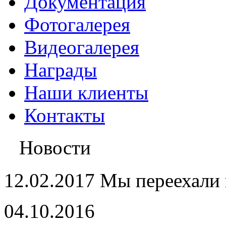
Документация
Фотогалерея
Видеогалерея
Награды
Наши клиенты
Контакты
Новости
12.02.2017 Мы переехали 
04.10.2016