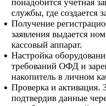
понадобится учетная за
службы, где создается з
Получение регистрацио
заявления выдается ном
кассовый аппарат.
Настройка оборудования
требований ОФД и заре
накопитель в личном ка
Проверка и активация. 
подтвердив данные чер