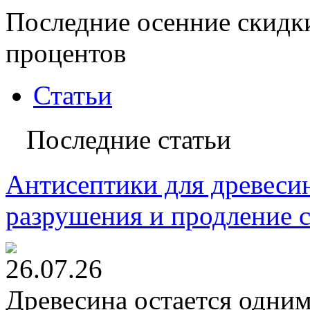
Последние осенние скидк
процентов
Статьи
Последние статьи
Антисептики для древесин
разрушения и продление 
26.07.26
Древесина остается одни