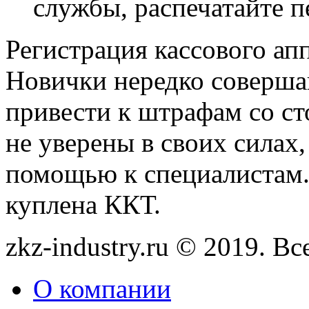
службы, распечатайте п
Регистрация кассового ап
Новички нередко соверша
привести к штрафам со с
не уверены в своих силах,
помощью к специалистам. 
куплена ККТ.
zkz-industry.ru © 2019. В
О компании