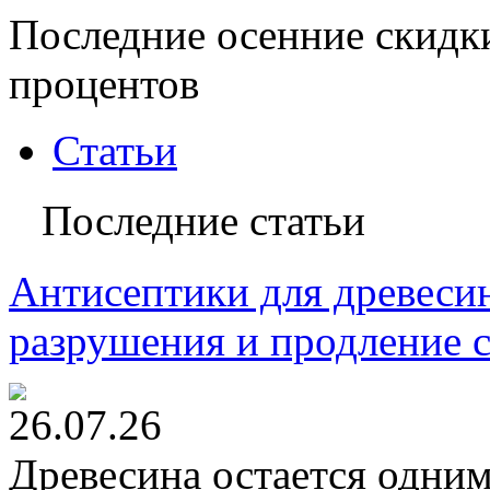
Последние осенние скидк
процентов
Статьи
Последние статьи
Антисептики для древесин
разрушения и продление 
26.07.26
Древесина остается одни