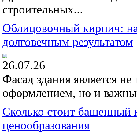
строительных...
Облицовочный кирпич: на
долговечным результатом
26.07.26
Фасад здания является не
оформлением, но и важны
Сколько стоит башенный 
ценообразования