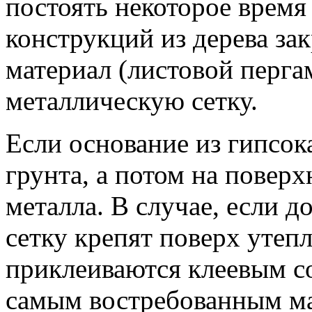
постоять некоторое время
конструкций из дерева за
материал (листовой перга
металлическую сетку.
Если основание из гипсок
грунта, а потом на поверх
металла. В случае, если д
сетку крепят поверх утепл
приклеиваются клеевым со
самым востребованным ма