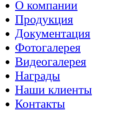
О компании
Продукция
Документация
Фотогалерея
Видеогалерея
Награды
Наши клиенты
Контакты