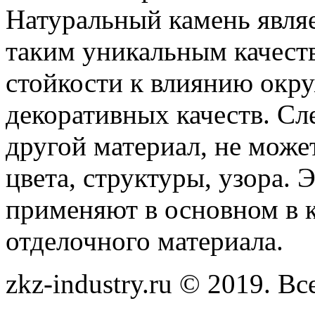
Натуральный камень явля
таким уникальным качеств
стойкости к влиянию окр
декоративных качеств. Сле
другой материал, не може
цвета, структуры, узора.
применяют в основном в к
отделочного материала.
zkz-industry.ru © 2019. В