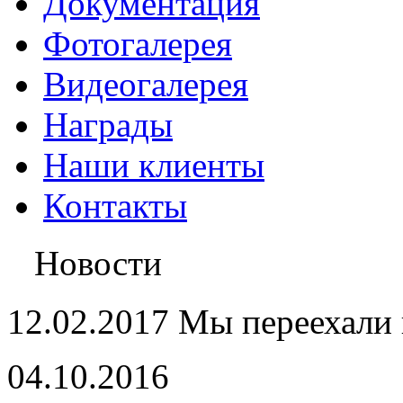
Документация
Фотогалерея
Видеогалерея
Награды
Наши клиенты
Контакты
Новости
12.02.2017 Мы переехали 
04.10.2016