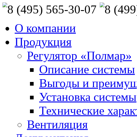
О компании
Продукция
Регулятор «Полмар»
Описание системы
Выгоды и преимущ
Установка системы
Технические харак
Вентиляция