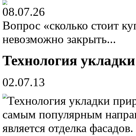
08.07.26
Вопрос «сколько стоит к
невозможно закрыть...
Технология укладки
02.07.13
самым популярным напра
является отделка фасадов