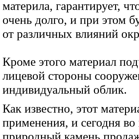
материла, гарантирует, ч
очень долго, и при этом б
от различных влияний ок
Кроме этого материал по
лицевой стороны сооружен
индивидуальный облик.
Как известно, этот матер
применения, и сегодня во
природный камень продаж