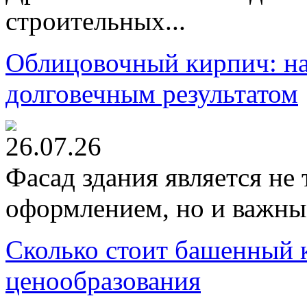
строительных...
Облицовочный кирпич: на
долговечным результатом
26.07.26
Фасад здания является не
оформлением, но и важны
Сколько стоит башенный 
ценообразования