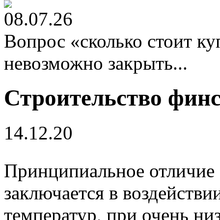
08.07.26
Вопрос «сколько стоит к
невозможно закрыть...
Строительство финс
14.12.20
Принципиальное отличие 
заключается в воздействи
температур, при очень ни