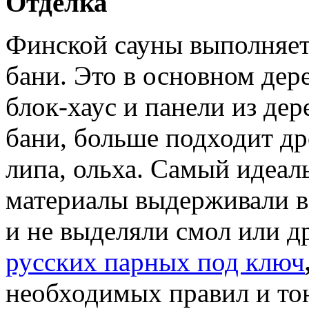
Отделка
Финской сауны выполняетс
бани. Это в основном дер
блок-хаус и панели из дер
бани, больше подходит др
липа, ольха. Самый идеал
материалы выдерживали в
и не выделяли смол или д
русских парных под ключ
необходимых правил и то