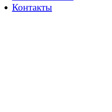
Контакты