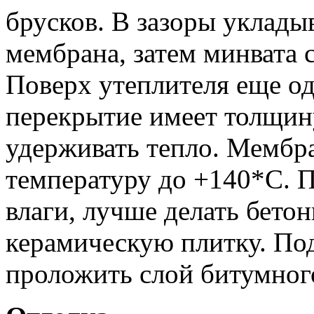
брусков. В зазоры уклады
мембрана, затем минвата 
Поверх утеплителя еще о
перекрытие имеет толщину
удерживать тепло. Мембр
температуру до +140*С. П
влаги, лучше делать бето
керамическую плитку. По
проложить слой битумног