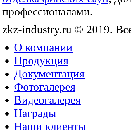
профессионалами.
zkz-industry.ru © 2019. В
О компании
Продукция
Документация
Фотогалерея
Видеогалерея
Награды
Наши клиенты