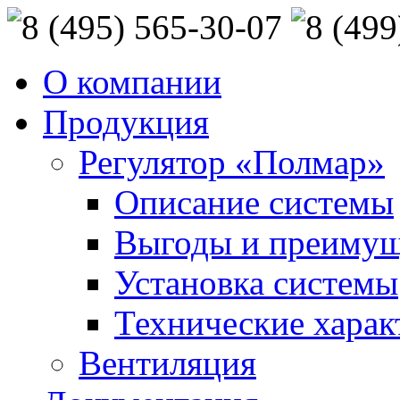
О компании
Продукция
Регулятор «Полмар»
Описание системы
Выгоды и преимущ
Установка системы
Технические харак
Вентиляция