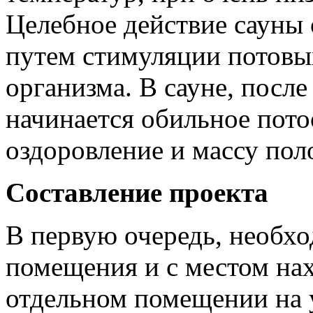
Целебное действие сауны 
путем стимуляции потовы
организма. В сауне, после
начинается обильное пот
оздоровление и массу по
Составление проекта
В первую очередь, необхо
помещения и с местом нах
отдельном помещении на 