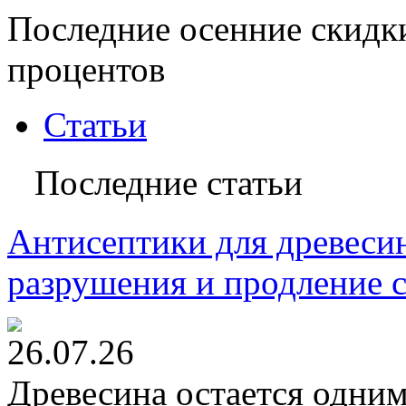
Последние осенние скидк
процентов
Статьи
Последние статьи
Антисептики для древесин
разрушения и продление 
26.07.26
Древесина остается одни