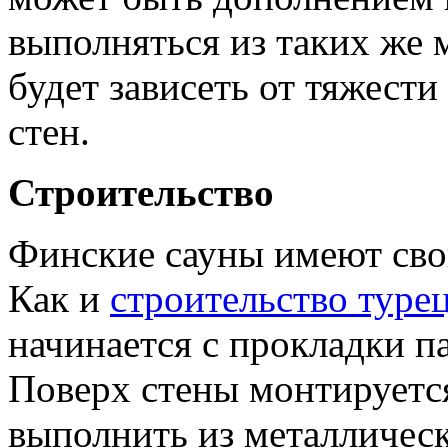
выполняться из таких же 
будет зависеть от тяжести
стен.
Строительство
Финские сауны имеют сво
Как и
строительство туре
начинается с прокладки п
Поверх стены монтируетс
выполнить из металличес