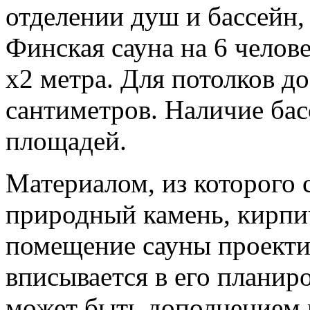
отделении душ и бассейн,
Финская сауна на 6 челове
х2 метра. Для потолков д
сантиметров. Наличие ба
площадей.
Материалом, из которого 
природный камень, кирпи
помещение сауны проектир
вписывается в его планир
может быть дополнением 