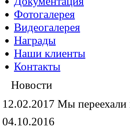
Документация
Фотогалерея
Видеогалерея
Награды
Наши клиенты
Контакты
Новости
12.02.2017 Мы переехали 
04.10.2016