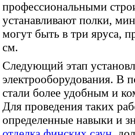
профессиональными стро
устанавливают полки, ми
могут быть в три яруса, 
см.
Следующий этап установл
электрооборудования. В 
стали более удобным и к
Для проведения таких раб
определенные навыки и з
отделка финских саун
, до