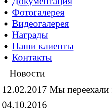
Документация
Фотогалерея
Видеогалерея
Награды
Наши клиенты
Контакты
Новости
12.02.2017 Мы переехали 
04.10.2016