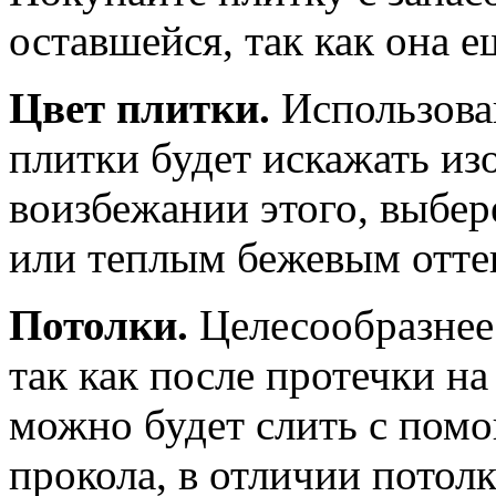
оставшейся, так как она 
Цвет плитки.
Использован
плитки будет искажать из
воизбежании этого, выбе
или теплым бежевым отте
Потолки.
Целесообразнее
так как после протечки на
можно будет слить с пом
прокола, в отличии потолк