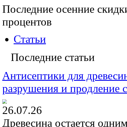
Последние осенние скидк
процентов
Статьи
Последние статьи
Антисептики для древесин
разрушения и продление 
26.07.26
Древесина остается одни