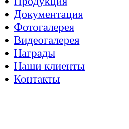
Продукция
Документация
Фотогалерея
Видеогалерея
Награды
Наши клиенты
Контакты