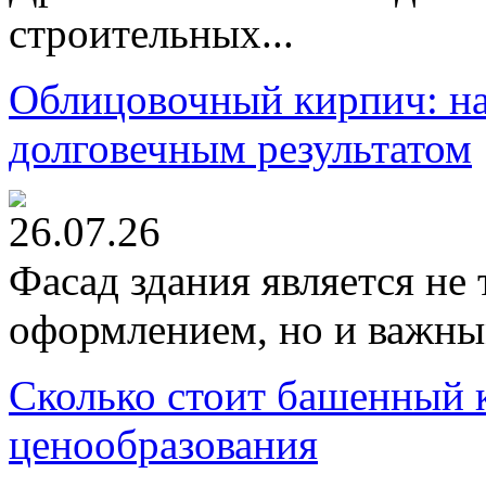
строительных...
Облицовочный кирпич: на
долговечным результатом
26.07.26
Фасад здания является не
оформлением, но и важны
Сколько стоит башенный 
ценообразования