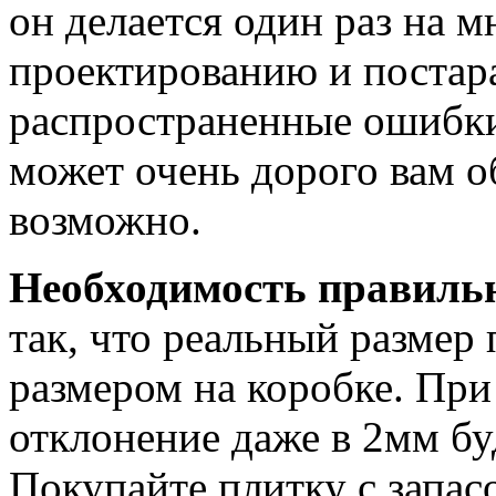
он делается один раз на м
проектированию и постар
распространенные ошибки,
может очень дорого вам о
возможно.
Необходимость правильн
так, что реальный размер
размером на коробке. При
отклонение даже в 2мм б
Покупайте плитку с запас