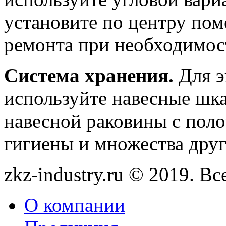
установите по центру по
ремонта при необходимос
Система хранения.
Для э
используйте навесные шк
навесной раковины с пол
гигиены и множества дру
zkz-industry.ru © 2019. В
О компании