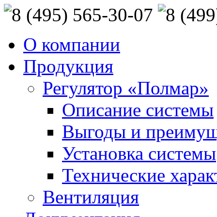
О компании
Продукция
Регулятор «Полмар»
Описание системы
Выгоды и преимущ
Установка системы
Технические харак
Вентиляция