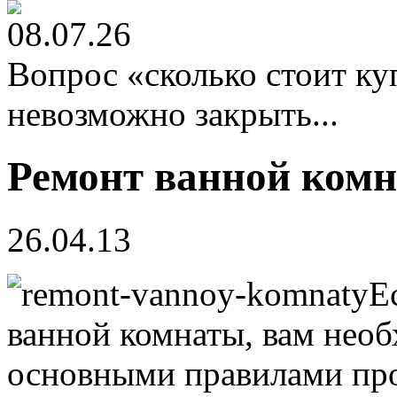
08.07.26
Вопрос «сколько стоит к
невозможно закрыть...
Ремонт ванной ком
26.04.13
Е
ванной комнаты, вам необ
основными правилами пров