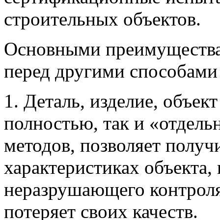
строительных объектов.
Основными преимущества
перед другими способами
1. Деталь, изделие, объек
полностью, так и «отдель
методов, позволяет полу
характеристиках объекта, 
неразрушающего контроля
потеряет своих качеств.