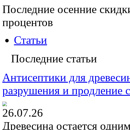
Последние осенние скидк
процентов
Статьи
Последние статьи
Антисептики для древесин
разрушения и продление 
26.07.26
Древесина остается одни