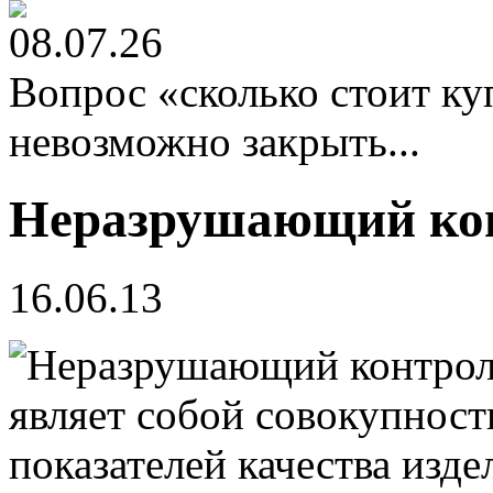
08.07.26
Вопрос «сколько стоит к
невозможно закрыть...
Неразрушающий ко
16.06.13
являет собой совокупност
показателей качества изде