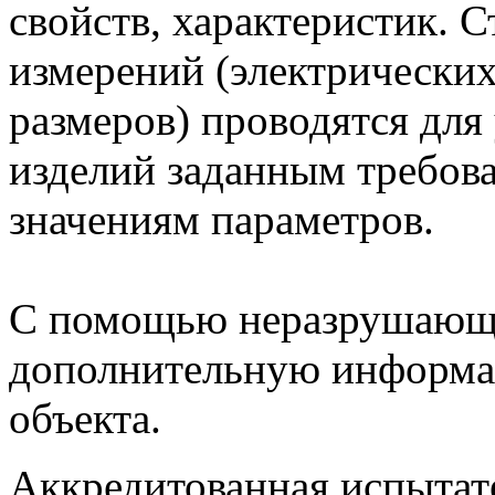
свойств, характеристик. 
измерений (электрических
размеров) проводятся для
изделий заданным требов
значениям параметров.
С помощью неразрушающе
дополнительную информа
объекта.
Аккредитованная испытат