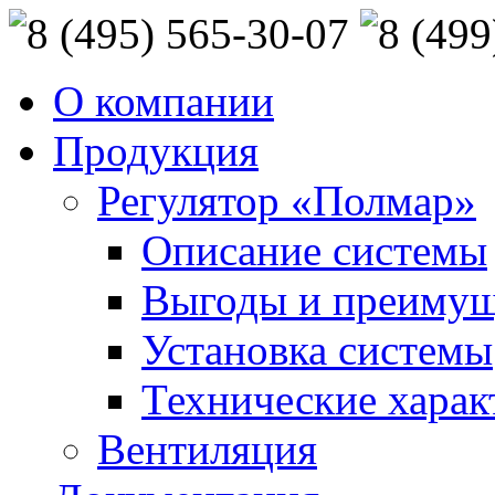
О компании
Продукция
Регулятор «Полмар»
Описание системы
Выгоды и преимущ
Установка системы
Технические харак
Вентиляция