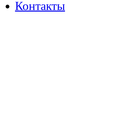
Контакты