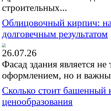
строительных...
Облицовочный кирпич: на
долговечным результатом
26.07.26
Фасад здания является не
оформлением, но и важны
Сколько стоит башенный 
ценообразования