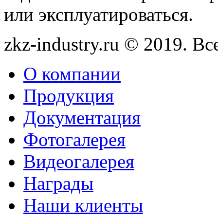
или эксплуатироваться.
zkz-industry.ru © 2019. В
О компании
Продукция
Документация
Фотогалерея
Видеогалерея
Награды
Наши клиенты