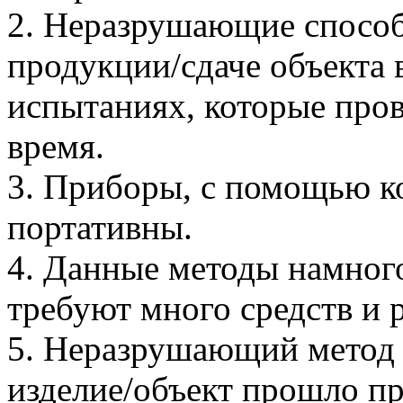
2. Неразрушающие спосо
продукции/сдаче объекта 
испытаниях, которые пров
время.
3. Приборы, с помощью к
портативны.
4. Данные методы намного
требуют много средств и 
5. Неразрушающий метод д
изделие/объект прошло пр