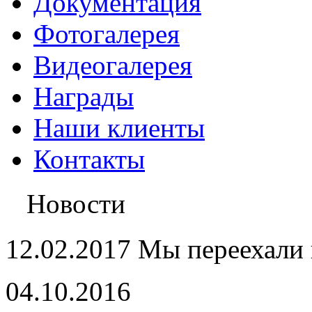
Документация
Фотогалерея
Видеогалерея
Награды
Наши клиенты
Контакты
Новости
12.02.2017 Мы переехали 
04.10.2016