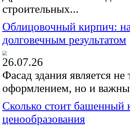
строительных...
Облицовочный кирпич: на
долговечным результатом
26.07.26
Фасад здания является не
оформлением, но и важны
Сколько стоит башенный 
ценообразования