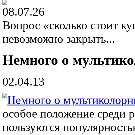
08.07.26
Вопрос «сколько стоит к
невозможно закрыть...
Немного о мультик
02.04.13
особое положение среди р
пользуются популярностью