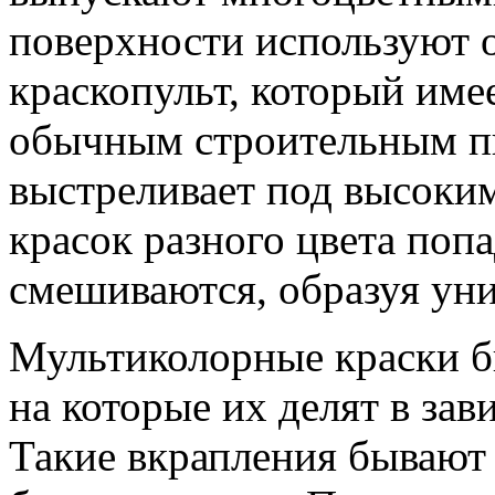
поверхности используют 
краскопульт, который имее
обычным строительным пи
выстреливает под высоким
красок разного цвета попа
смешиваются, образуя уни
Мультиколорные краски б
на которые их делят в зав
Такие вкрапления бывают