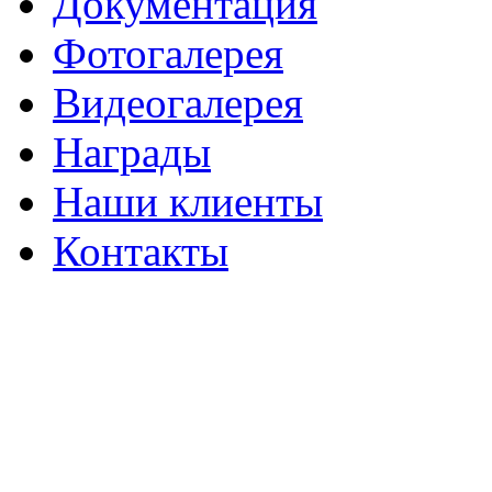
Документация
Фотогалерея
Видеогалерея
Награды
Наши клиенты
Контакты