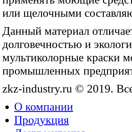
или щелочными составля
Данный материал отличае
долговечностью и эколог
мультиколорные краски мо
промышленных предприят
zkz-industry.ru © 2019. В
О компании
Продукция