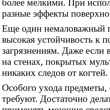
более мелкими. При испол
разные эффекты поверхнос
Еще один немаловажный 
высокая устойчивость к п
загрязнениям. Даже если 
на стенах, покрытых муль
никаких следов от когтей.
Особого ухода предметы, 
требуют. Достаточно дела
применять моющие средст