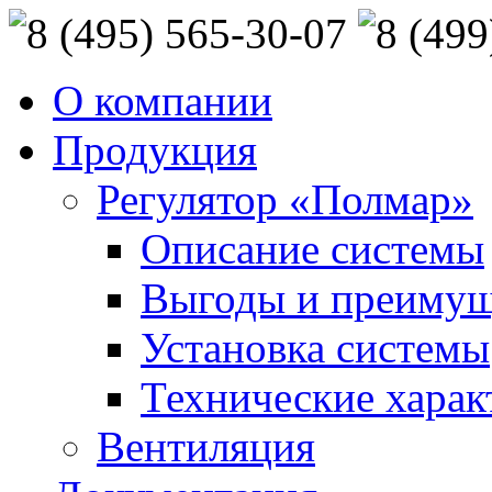
О компании
Продукция
Регулятор «Полмар»
Описание системы
Выгоды и преимущ
Установка системы
Технические харак
Вентиляция