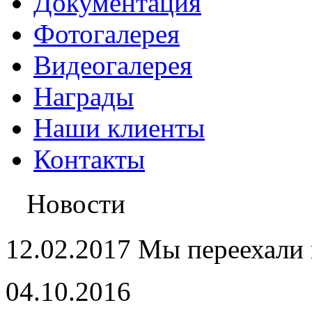
Документация
Фотогалерея
Видеогалерея
Награды
Наши клиенты
Контакты
Новости
12.02.2017 Мы переехали 
04.10.2016