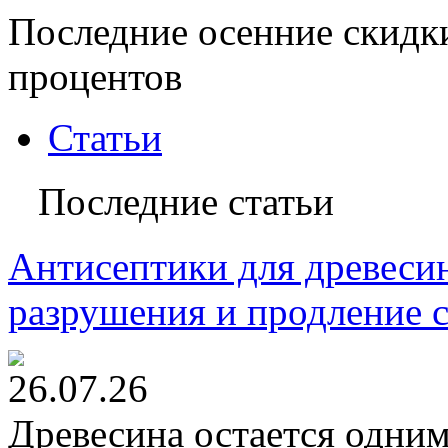
Последние осенние скидк
процентов
Статьи
Последние статьи
Антисептики для древесин
разрушения и продление 
26.07.26
Древесина остается одни