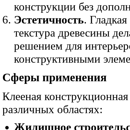
конструкции без допол
Эстетичность
. Гладкая
текстура древесины де
решением для интерьер
конструктивными элеме
Сферы применения
Клееная конструкционная 
различных областях:
Жилищное строительс