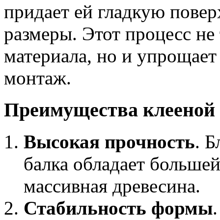
придает ей гладкую повер
размеры. Этот процесс не
материала, но и упрощае
монтаж.
Преимущества клееной 
Высокая прочность
. 
балка обладает больше
массивная древесина.
Стабильность формы