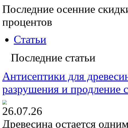
Последние осенние скидк
процентов
Статьи
Последние статьи
Антисептики для древесин
разрушения и продление 
26.07.26
Древесина остается одни