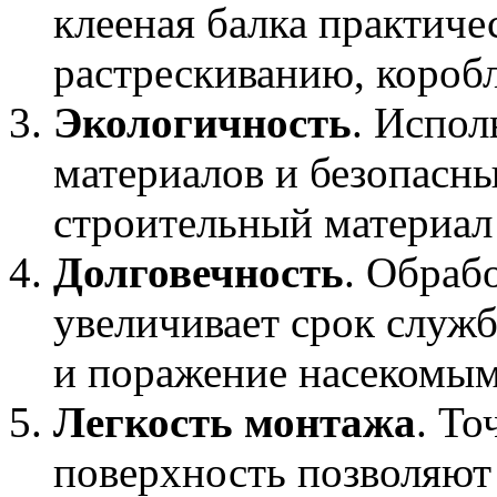
клееная балка практиче
растрескиванию, короб
Экологичность
. Испол
материалов и безопасны
строительный материал
Долговечность
. Обраб
увеличивает срок служ
и поражение насекомым
Легкость монтажа
. То
поверхность позволяют 