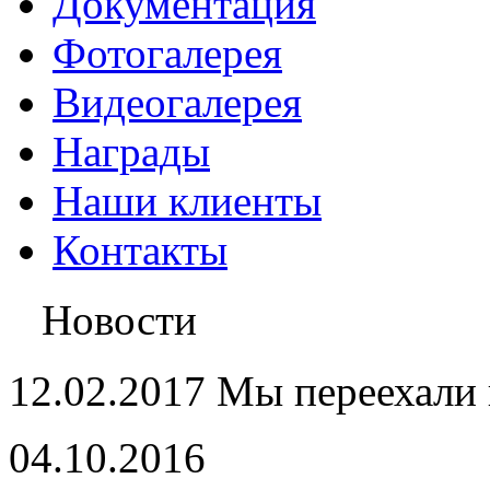
Документация
Фотогалерея
Видеогалерея
Награды
Наши клиенты
Контакты
Новости
12.02.2017 Мы переехали 
04.10.2016