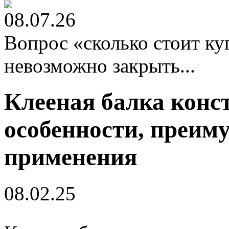
08.07.26
Вопрос «сколько стоит к
невозможно закрыть...
Клееная балка конс
особенности, преим
применения
08.02.25