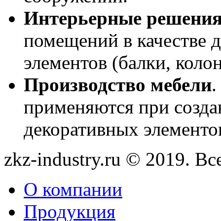
Интерьерные решени
помещений в качестве 
элементов (балки, коло
Производство мебели
.
применяются при созда
декоративных элементо
zkz-industry.ru © 2019. В
О компании
Продукция