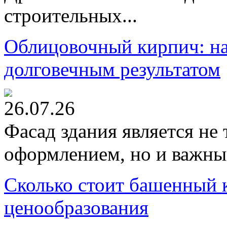
строительных...
Облицовочный кирпич: на
долговечным результатом
26.07.26
Фасад здания является не
оформлением, но и важны
Сколько стоит башенный 
ценообразования