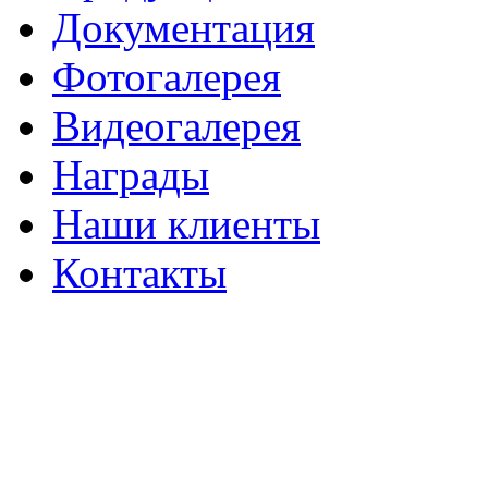
Документация
Фотогалерея
Видеогалерея
Награды
Наши клиенты
Контакты