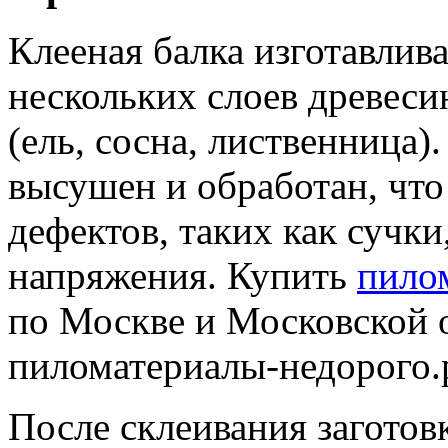
Клееная балка изготавлив
нескольких слоев древеси
(ель, сосна, лиственница
высушен и обработан, что
дефектов, таких как сучк
напряжения. Купить
пило
по Москве и Московской 
пиломатериалы-недорого.
После склеивания заготов