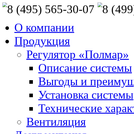
О компании
Продукция
Регулятор «Полмар»
Описание системы
Выгоды и преимущ
Установка системы
Технические харак
Вентиляция