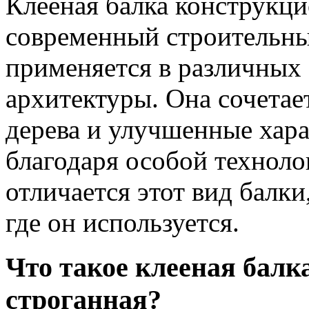
Клееная балка конструкци
современный строительны
применяется в различных 
архитектуры. Она сочетае
дерева и улучшенные хар
благодаря особой техноло
отличается этот вид балки
где он используется.
Что такое клееная балк
строганная?