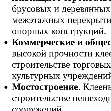
брусовых и деревянных 
межэтажных перекрытий
опорных конструкций.
Коммерческие и обще
высокой прочности кле
строительстве торговых
культурных учреждений
Мостостроение
. Клеен
строительстве пешеход
сооружений.