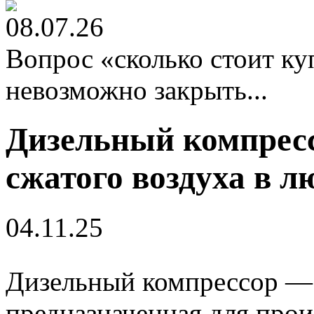
08.07.26
Вопрос «сколько стоит к
невозможно закрыть...
Дизельный компрес
сжатого воздуха в 
04.11.25
Дизельный компрессор — 
предназначенная для прои