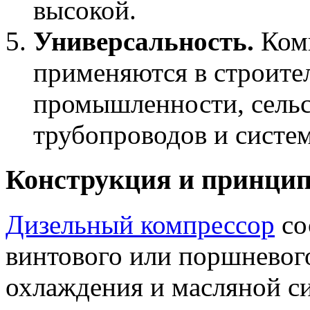
высокой.
Универсальность.
Комп
применяются в строите
промышленности, сельс
трубопроводов и систе
Конструкция и принцип
Дизельный компрессор
со
винтового или поршневог
охлаждения и масляной си