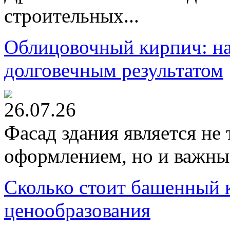
строительных...
Облицовочный кирпич: на
долговечным результатом
26.07.26
Фасад здания является не
оформлением, но и важны
Сколько стоит башенный 
ценообразования