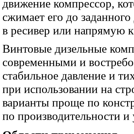
движение компрессор, кот
сжимает его до заданного 
в ресивер или напрямую 
Винтовые дизельные комп
современными и востребо
стабильное давление и ти
при использовании на ст
варианты проще по констр
по производительности и