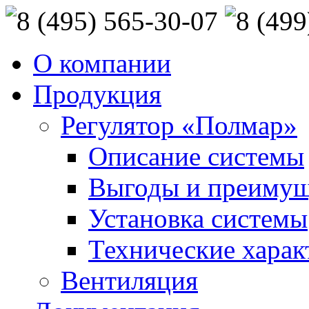
О компании
Продукция
Регулятор «Полмар»
Описание системы
Выгоды и преимущ
Установка системы
Технические харак
Вентиляция