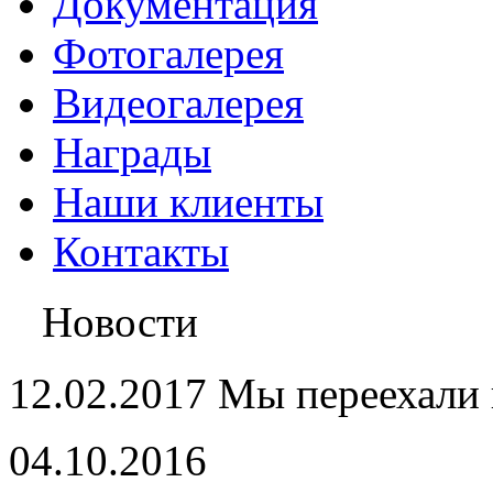
Документация
Фотогалерея
Видеогалерея
Награды
Наши клиенты
Контакты
Новости
12.02.2017 Мы переехали 
04.10.2016