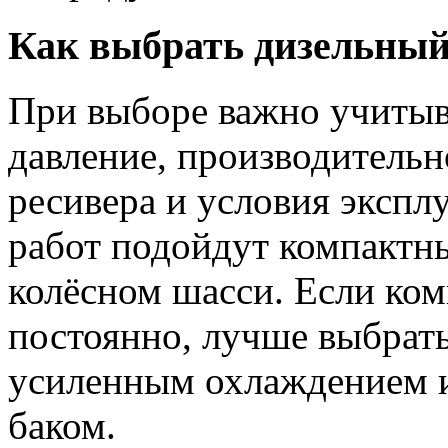
Как выбрать дизельный
При выборе важно учитыв
давление, производительн
ресивера и условия экспл
работ подойдут компактн
колёсном шасси. Если ком
постоянно, лучше выбрат
усиленным охлаждением 
баком.