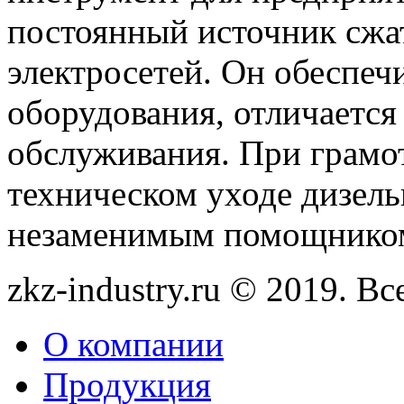
постоянный источник сжат
электросетей. Он обеспеч
оборудования, отличается
обслуживания. При грамо
техническом уходе дизель
незаменимым помощником
zkz-industry.ru © 2019. В
О компании
Продукция