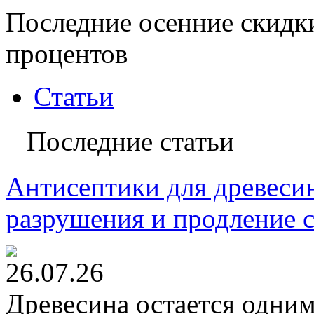
Последние осенние скидк
процентов
Статьи
Последние статьи
Антисептики для древесин
разрушения и продление 
26.07.26
Древесина остается одни