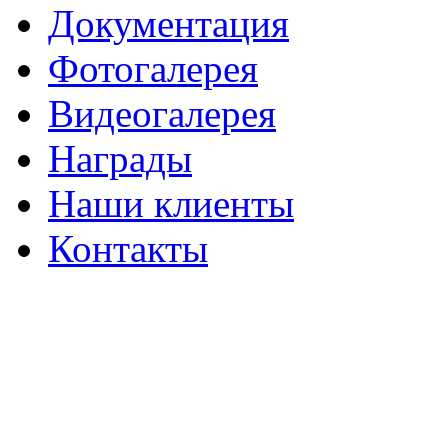
Документация
Фотогалерея
Видеогалерея
Награды
Наши клиенты
Контакты