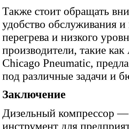
Также стоит обращать вн
удобство обслуживания и 
перегрева и низкого уров
производители, такие как 
Chicago Pneumatic, пред
под различные задачи и б
Заключение
Дизельный компрессор —
инструмент для предприят