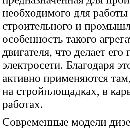
необходимого для работы
строительного и промышл
особенность такого агрег
двигателя, что делает ег
электросети. Благодаря э
активно применяются там, 
на стройплощадках, в кар
работах.
Современные модели дизе